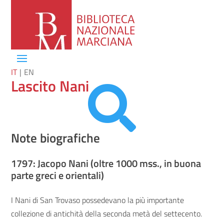
IT
EN
Lascito Nani

Note biografiche
1797: Jacopo Nani (oltre 1000 mss., in buona
parte greci e orientali)
I Nani di San Trovaso possedevano la più importante
collezione di antichità della seconda metà del settecento.