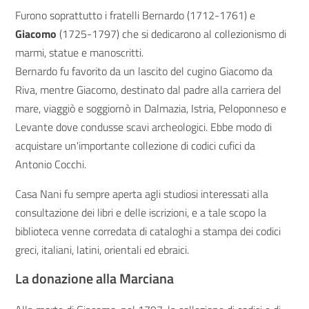
Furono soprattutto i fratelli Bernardo (1712-1761) e
Giacomo
(1725-1797) che si dedicarono al collezionismo di
marmi, statue e manoscritti.
Bernardo fu favorito da un lascito del cugino Giacomo da
Riva, mentre Giacomo, destinato dal padre alla carriera del
mare, viaggiò e soggiornò in Dalmazia, Istria, Peloponneso e
Levante dove condusse scavi archeologici. Ebbe modo di
acquistare un'importante collezione di codici cufici da
Antonio Cocchi.
Casa Nani fu sempre aperta agli studiosi interessati alla
consultazione dei libri e delle iscrizioni, e a tale scopo la
biblioteca venne corredata di cataloghi a stampa dei codici
greci, italiani, latini, orientali ed ebraici.
La donazione alla Marciana