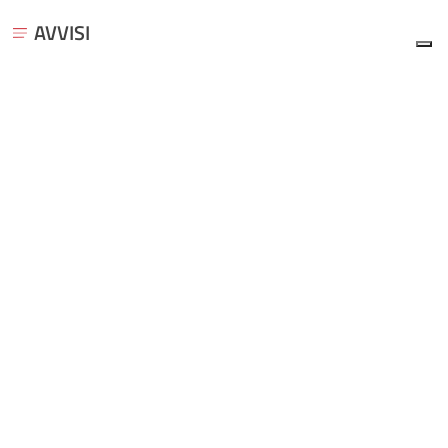
AVVISI