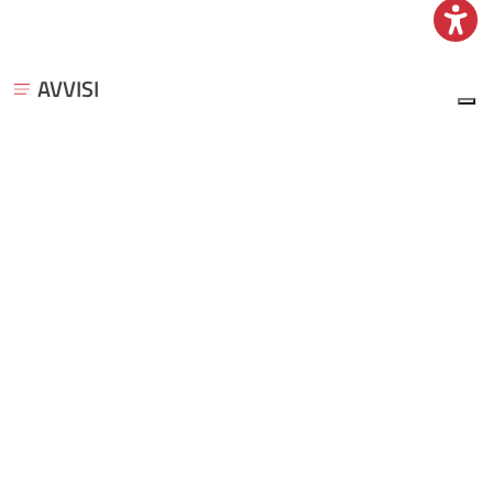
AVVISI