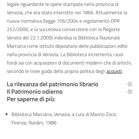
legale riguardante le opere stampate nella provincia di
Venezia, che era stato interrotto nel 1866. Attualmente la
nuova normativa (legge 106/2004 e regolamento DPR
252/2006, e la successiva convenzione con la Regione
Veneto del 22.1.2009) individua la Biblioteca Nazionale
Marciana come istituto depositario delle pubblicazioni edite
nella provincia di Venezia. La Biblioteca incrementa i suoi
fondi sia con acquisizioni di documenti moderni che di antichi,
secondo le linee guida della propria politica degli
acquisti
.
La rilevanza del patrimonio librario
Il Patrimonio odierno
Per saperne di più:
Biblioteca Marciana, Venezia, a cura di Marino Zorzi,
Firenze, Nardini, 1988