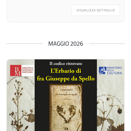
VISUALIZZA DETTAGLIO
MAGGIO 2026