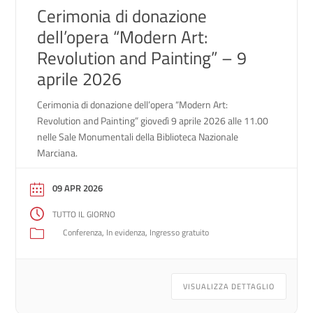
Cerimonia di donazione
dell’opera “Modern Art:
Revolution and Painting” – 9
aprile 2026
Cerimonia di donazione dell’opera “Modern Art:
Revolution and Painting” giovedì 9 aprile 2026 alle 11.00
nelle Sale Monumentali della Biblioteca Nazionale
Marciana.
09 APR 2026
TUTTO IL GIORNO
Conferenza
In evidenza
Ingresso gratuito
VISUALIZZA DETTAGLIO