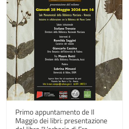
Primo appuntamento de Il
Maggio dei libri: presentazione