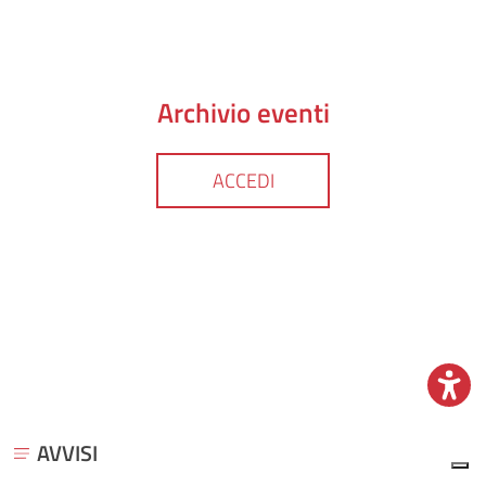
Archivio eventi
ACCEDI
AVVISI