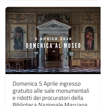
Domenica 5 Aprile ingresso
gratuito alle sale monumentali
e ridotti dei procuratori della
Biblioteca Nazionale Marciana