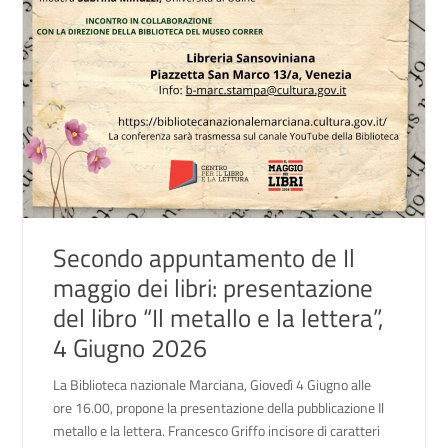
Secondo appuntamento de Il
maggio dei libri: presentazione
del libro “Il metallo e la lettera”,
4 Giugno 2026
La Biblioteca nazionale Marciana, Giovedì 4 Giugno alle
ore 16.00, propone la presentazione della pubblicazione Il
metallo e la lettera. Francesco Griffo incisore di caratteri