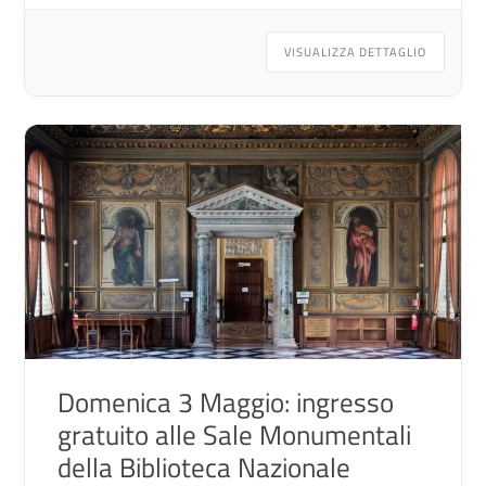
VISUALIZZA DETTAGLIO
Domenica 3 Maggio: ingresso
gratuito alle Sale Monumentali
della Biblioteca Nazionale