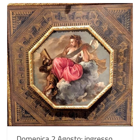
Domenica 2 Agosto: ingresso