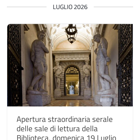
LUGLIO 2026
Apertura straordinaria serale
delle sale di lettura della
Biblioteca, domenica 19 Luglio