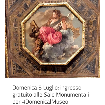
Domenica 5 Luglio: ingresso
gratuito alle Sale Monumentali
per #DomenicalMuseo