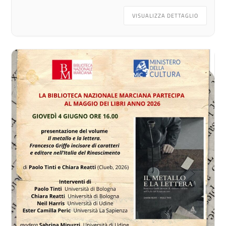
VISUALIZZA DETTAGLIO