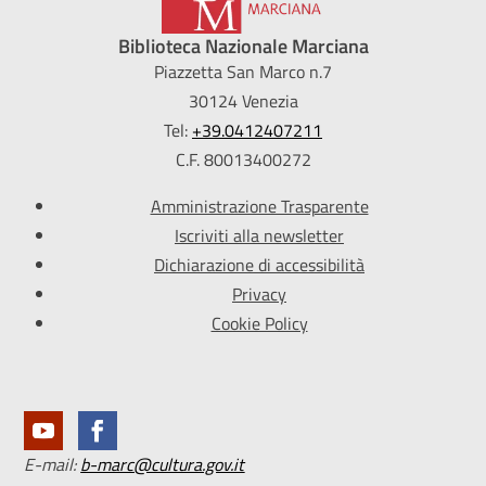
Biblioteca Nazionale Marciana
Piazzetta San Marco n.7
30124 Venezia
Tel:
+39.0412407211
C.F. 80013400272
Amministrazione Trasparente
Iscriviti alla newsletter
Dichiarazione di accessibilità
Privacy
Cookie Policy
E-mail:
b-marc@cultura.gov.it