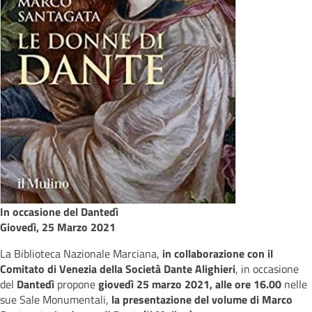
In occasione del Dantedì
Giovedì, 25 Marzo 2021
La Biblioteca Nazionale Marciana,
in collaborazione con il
Comitato di Venezia della Società Dante Alighieri
, in occasione
del
Dantedì
propone
giovedì 25 marzo 2021, alle ore 16.00
nelle
sue Sale Monumentali,
la presentazione del volume di Marco