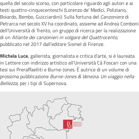
quella del secolo scorso, con particolare riguardo agli autori e ai
testi quattro-cinquecenteschi (Lorenzo de’ Medici, Poliziano,
Boiardo, Bembo, Guicciardini). Sulla fortuna del
Canzoniere
di
Petrarca nel secolo XV ha coordinato, assieme ad Andrea Comboni
dell’Università di Trento, un gruppo di ricerca per la realizzazione
di un
Atlante dei canzonieri in volgare del Quattrocento
,
pubblicato nel 2017 dall’editore Sismel di Firenze.
Michela Luce
, gallerista, giornalista e critica d’arte, si è laureata
in Lettere con indirizzo artistico all’Università Cà Foscari con una
tesi sui Preraffaelliti e Burne-Jones. È autrice di un volume di
prossima pubblicazione
Burne-Jones & Venezia. Un viaggio nella
Bellezza
, per i tipi di Supernova.