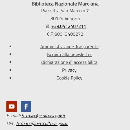
Biblioteca Nazionale Marciana
Piazzetta San Marco n.7
30124 Venezia
Tel:
+39.0412407211
C.F. 80013400272
Amministrazione Trasparente
Iscriviti alla newsletter
Dichiarazione di accessibilità
Privacy
Cookie Policy
E-mail:
b-marc@cultura.gov.it
PEC:
b-marc@pec.cultura.gov.it