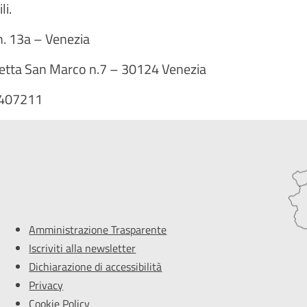
li.
n. 13a – Venezia
zetta San Marco n.7 – 30124 Venezia
2407211
Amministrazione Trasparente
Iscriviti alla newsletter
Dichiarazione di accessibilità
Privacy
Cookie Policy