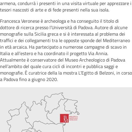
armena, condurrà i presenti in una visita virtuale per apprezzare i
tesori nascosti di arte e di fede presenti nella sua isola.
Francesca Veronese è archeologa e ha conseguito il titolo di
dottore di ricerca presso l’Università di Padova. Autore di alcune
monografie sulla Sicilia greca e si è interessata al problema dei
traffici e dei collegamenti tra le opposte sponde del Mediterraneo
in età arcaica. Ha partecipato a numerose campagne di scavo in
Italia e all’estero e ha coordinato il progetto Via Annia.
Attualmente è conservatore del Museo Archeologico di Padova
nell’ambito del quale cura cicli di incontri e pubblica saggi e
monografie. È curatrice della la mostra L’Egitto di Belzoni, in corso
a Padova fino a giugno 2020.