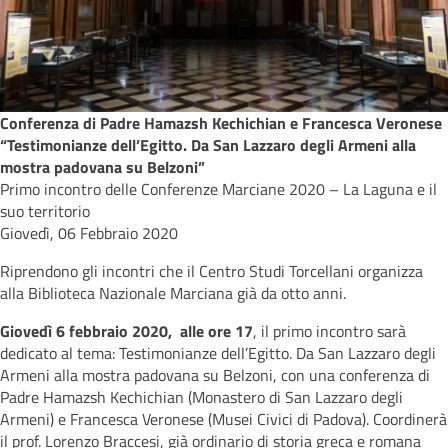
Conferenza di Padre Hamazsh Kechichian e Francesca Veronese
“Testimonianze dell’Egitto. Da San Lazzaro degli Armeni alla
mostra padovana su Belzoni”
Primo incontro delle Conferenze Marciane 2020 – La Laguna e il
suo territorio
Giovedì, 06 Febbraio 2020
Riprendono gli incontri che il Centro Studi Torcellani organizza
alla Biblioteca Nazionale Marciana già da otto anni.
Giovedì 6 febbraio 2020, alle ore 17
, il primo incontro sarà
dedicato al tema: Testimonianze dell’Egitto. Da San Lazzaro degli
Armeni alla mostra padovana su Belzoni, con una conferenza di
Padre Hamazsh Kechichian (Monastero di San Lazzaro degli
Armeni) e Francesca Veronese (Musei Civici di Padova). Coordinerà
il prof. Lorenzo Braccesi, già ordinario di storia greca e romana