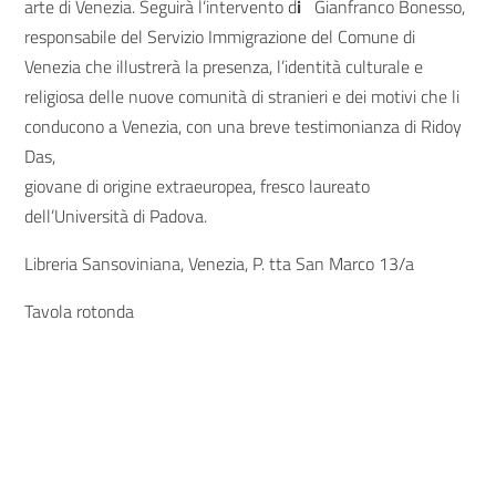
arte di Venezia. Seguirà l’intervento d
i
Gianfranco Bonesso,
responsabile del Servizio Immigrazione del Comune di
Venezia che illustrerà la presenza, l’identità culturale e
religiosa delle nuove comunità di stranieri e dei motivi che li
conducono a Venezia, con una breve testimonianza di Ridoy
Das,
giovane di origine extraeuropea, fresco laureato
dell’Università di Padova.
Libreria Sansoviniana, Venezia, P. tta San Marco 13/a
Tavola rotonda