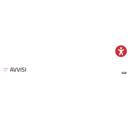
AVVISI