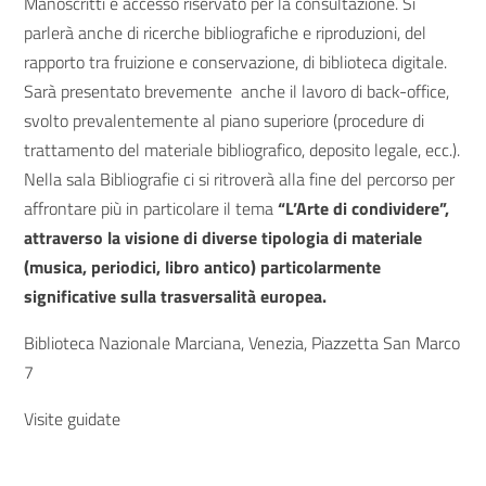
Manoscritti e accesso riservato per la consultazione. Si
parlerà anche di ricerche bibliografiche e riproduzioni, del
rapporto tra fruizione e conservazione, di biblioteca digitale.
Sarà presentato brevemente anche il lavoro di back-office,
svolto prevalentemente al piano superiore (procedure di
trattamento del materiale bibliografico, deposito legale, ecc.).
Nella sala Bibliografie ci si ritroverà alla fine del percorso per
affrontare più in particolare il tema
“L’Arte di condividere”,
attraverso la visione di diverse tipologia di materiale
(musica, periodici, libro antico) particolarmente
significative sulla trasversalità europea.
Biblioteca Nazionale Marciana, Venezia, Piazzetta San Marco
7
Visite guidate