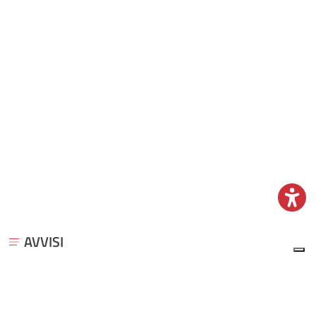
AVVISI