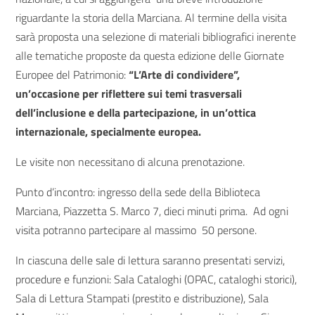
riguardante la storia della Marciana. Al termine della visita
sarà proposta una selezione di materiali bibliografici inerente
alle tematiche proposte da questa edizione delle Giornate
Europee del Patrimonio:
“L’Arte di condividere”,
un’occasione per riflettere sui temi trasversali
dell’inclusione e della partecipazione, in un’ottica
internazionale, specialmente europea.
Le visite non necessitano di alcuna prenotazione.
Punto d’incontro: ingresso della sede della Biblioteca
Marciana, Piazzetta S. Marco 7, dieci minuti prima. Ad ogni
visita potranno partecipare al massimo 50 persone.
In ciascuna delle sale di lettura saranno presentati servizi,
procedure e funzioni: Sala Cataloghi (OPAC, cataloghi storici),
Sala di Lettura Stampati (prestito e distribuzione), Sala