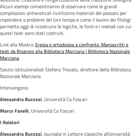
Alcuni esempi consentiranno di osservare come le grandi
compilazioni antiereticali riutilizzino materiali del passato per
rispondere a problemi del loro tempo e come il lavoro dei filologi
permetta oggi di ricostruire le logiche, le fonti e i metodi con cui
questi testi sono stati costruiti.
Link alla Mostra:
Eresia e ortodossia a confronto. Manoscritti e
testi da Bisanzio alla Biblioteca Marciana | Biblioteca Nazionale
Marciana
Saluto istituzionaledi Stefano Trovato, direttore della Biblioteca
Nazionale Marciana
Intervengono:
Alessandra Bucossi
, Università Ca Foscari
Marco Fanelli
, Università Ca Foscari
I Relatori
Alessandra Bucossi
, laureata in Lettere classiche allUniversità