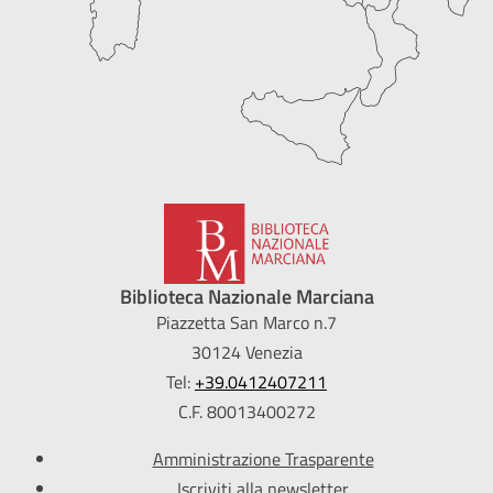
Biblioteca Nazionale Marciana
Piazzetta San Marco n.7
30124 Venezia
Tel:
+39.0412407211
C.F. 80013400272
Amministrazione Trasparente
Iscriviti alla newsletter