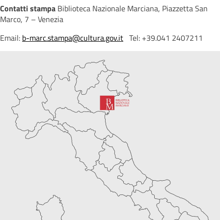
Contatti stampa
Biblioteca Nazionale Marciana, Piazzetta San
Marco, 7 – Venezia
Email:
b-marc.stampa@cultura.gov.it
Tel: +39.041 2407211